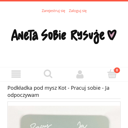
Zarejestruj się
Zaloguj się
Podkładka pod mysz Kot - Pracuj sobie - Ja
odpoczywam