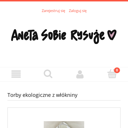
Zarejestruj się
Zaloguj się
Torby ekologiczne z włókniny