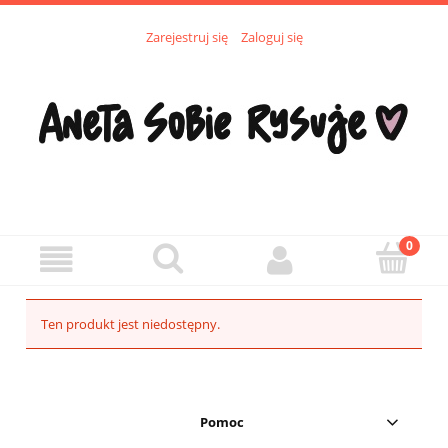
Zarejestruj się
Zaloguj się
Ten produkt jest niedostępny.
Pomoc